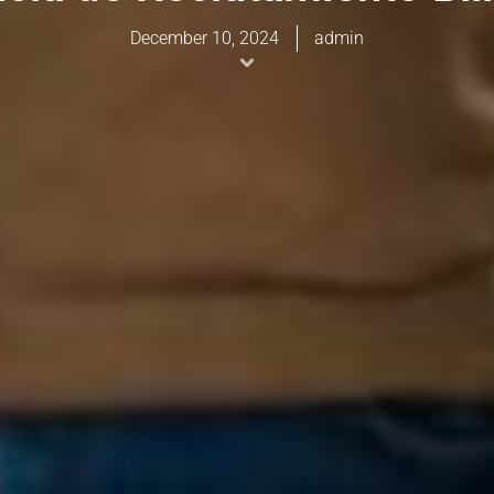
December 10, 2024
admin