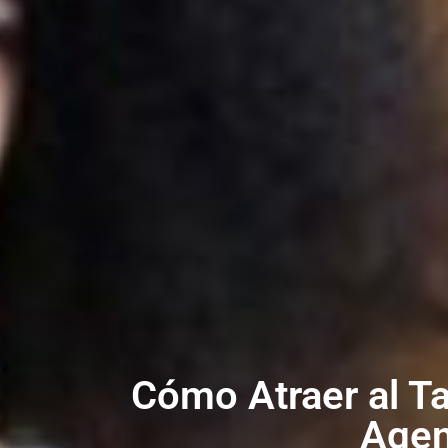
Cómo Atraer al Ta
Agen