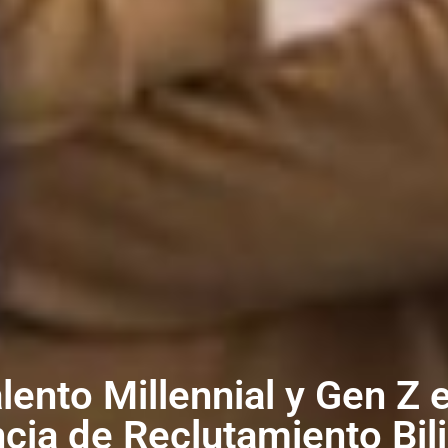
lento Millennial y Gen Z
cia de Reclutamiento Bil